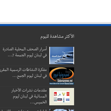
الأكثر مشاهدة لليوم
أسرار الصحف المحلية الصادرة
في لبنان ليوم الجمعة 7...
مفكرة النشاطات الرسمية المقرر
في لبنان ليوم الجمع...
مقدمات نشرات الأخبار
المسائية في لبنان ليوم
الخميس...