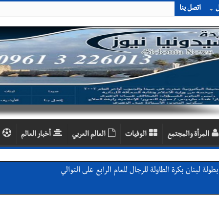
ل
اتصل بنا
المرأة والمجتمع
الوفيات
العالم العربي
أخبار العالم
لة لبنان بكرة الطاولة للرجال للعام الرابع على التوالي
لة لبنان بكرة الطاولة للرجال للعام الرابع على التوالي