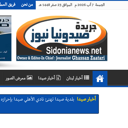
من نحن
فريق العم
الجمعة 7 آب 2026 م الموافق 23 صفر 1448 هـ
أخبار لبنان
أخبار صيدا
معرض الصور
أخبار صيدا
بلدية صيدا تهنئ نادي الأهلي صيدا بإحرازه بطو
أخبار صيدا
بلدية صيدا تهنئ نادي الأهلي صيدا بإحرازه بطو