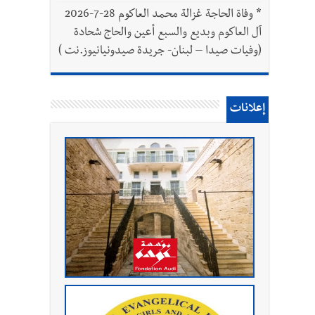
*
وفاة الحاجة غزالة محمد العاكوم 28-7-2026
آل العاكوم وبديع والسبع أعين والحاج شحادة
(وفيات صيدا – لبنان- جريدة صيدونيانيوز.نت )
إعلانات