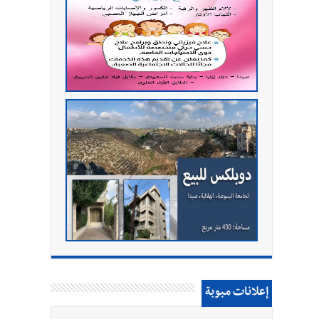
إعلانات مبوبة