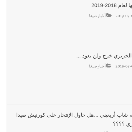
عام 2018-2019
2019-07-
أخبار صيدا
الحريري خرج ولن يعود ...
2019-07-
أخبار صيدا
ة شاب أربعيني ...هل حاول الإنتحار على كورنيش صيدا
ري ؟؟؟؟