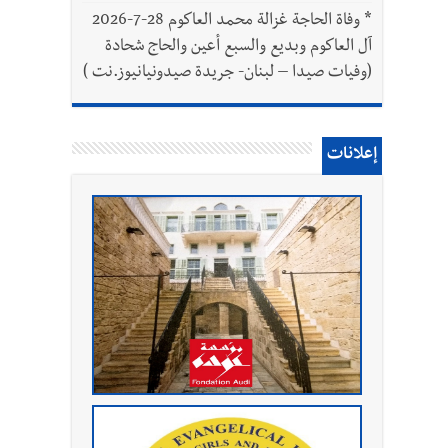
*
وفاة الحاجة غزالة محمد العاكوم 28-7-2026
آل العاكوم وبديع والسبع أعين والحاج شحادة
(وفيات صيدا – لبنان- جريدة صيدونيانيوز.نت )
إعلانات