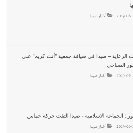
ا
2019-06-
أخبار صيدا
ت الرعاية – صيدا في ضيافة جمعية "أنت كريم" على
ور الصباحي
2019-06-
أخبار صيدا
ور : الجماعة الاسلامية - صيدا التقت حركة حماس
2019-06-
أخبار صيدا