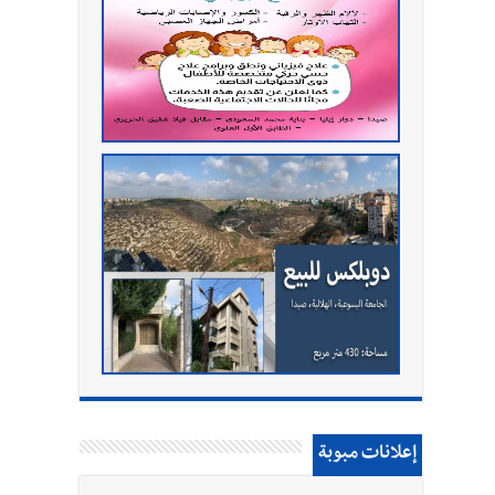
إعلانات مبوبة