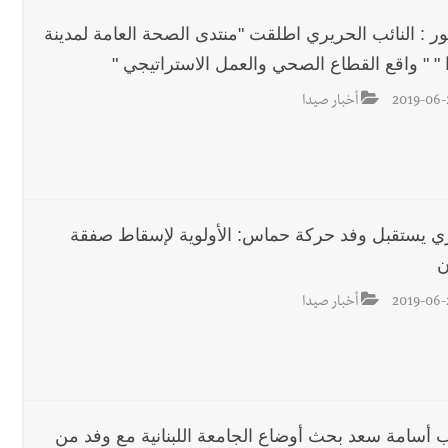
ور : النائب الحريري اطلقت "منتدى الصحة العامة لمدينة
 " " واقع القطاع الصحي والعمل الاستراتيجي "
2019-06-
أخبار صيدا
ري يستقبل وفد حركة حماس: الأولوية لإسقاط صفقة
ن
2019-06-
أخبار صيدا
ئب أسامة سعد بحث أوضاع الجامعة اللبنانية مع وفد من