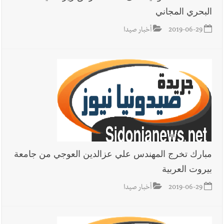
البحري المجاني
2019-06-29
أخبار صيدا
مبارك تخرج المهندس علي عزالدين العوجي من جامعة
بيروت العربية
2019-06-29
أخبار صيدا