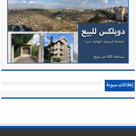
إعلانات مبوبة