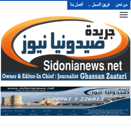
من نحن
فريق العمل
اتصل بنا