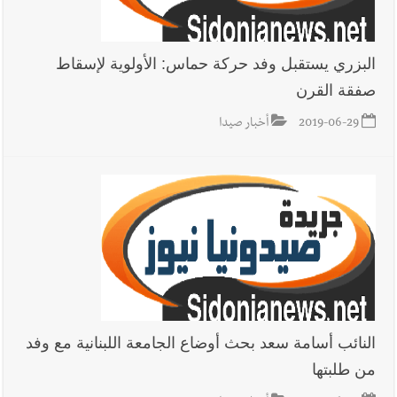
البزري يستقبل وفد حركة حماس: الأولوية لإسقاط
صفقة القرن
2019-06-29
أخبار صيدا
النائب أسامة سعد بحث أوضاع الجامعة اللبنانية مع وفد
من طلبتها