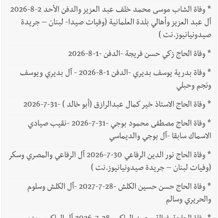
*
وفاة الشاب موسى محمد خلف عبد العزيز والدفن الأحد 2-8-2026
آل عبد العزيز وأهالي بلدة العلمانية (وفيات صيدا- لبنان – جريدة
صيدونيانيوز.نت )
*
وفاة الحاج زكي حسن فريجة -الدفن -1-8-2026
*
وفاة بدرية يوسف بديري -الدفن 1-8-2026 - آل بديري ويوسف
ونجم وحبلي
*
وفاة الحاج الاستاذ خير كمال عبدالرازق (أبو خالد ) -31-7-2026
*
وفاة الحاج مصطفى محمود بوجي -31-7-2026 -نقيب صيادي
الاسماك سابقا -آل بوجي والديماسي
*
وفاة الحاج نور الدين الرفاعي 30-7-2026 آل الرفاعي والمصري وسكر
(وفيات لبنان – جريدة صيدونيانيوز.نت )
*
وفاة الحاج حسن حسين الكلش -28-7-2027 -آل الكلش وسلوم
والحريري وسالم