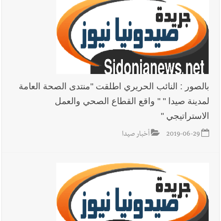
بالصور : النائب الحريري اطلقت "منتدى الصحة العامة
لمدينة صيدا " " واقع القطاع الصحي والعمل
الاستراتيجي "
2019-06-29
أخبار صيدا