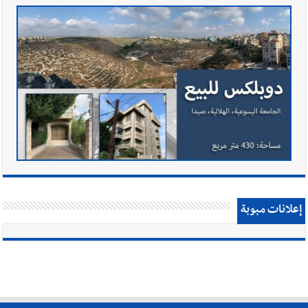
إعلانات مبوبة