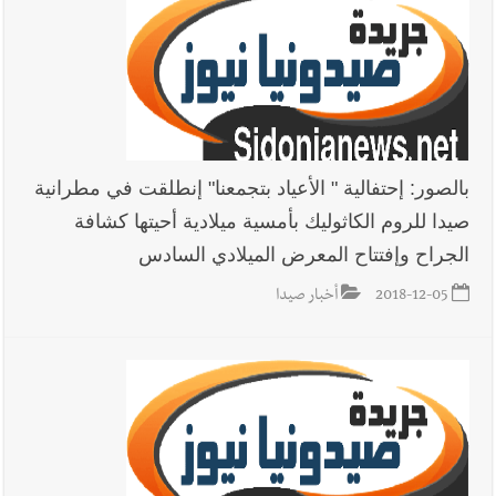
بالصور: إحتفالية " الأعياد بتجمعنا" إنطلقت في مطرانية
صيدا للروم الكاثوليك بأمسية ميلادية أحيتها كشافة
الجراح وإفتتاح المعرض الميلادي السادس
2018-12-05
أخبار صيدا