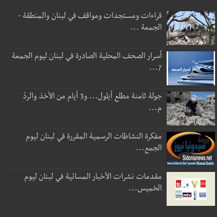
قراءات ومستجدات ومواقف في لبنان والمنطقة -
الجمعة ...
أسرار الصحف المحلية الصادرة في لبنان ليوم الجمعة
7...
جولة ثامنة مطلع أيلول... و3 أيام من الأخذ والردّ
م...
مفكرة النشاطات الرسمية المقررة في لبنان ليوم
الجمع...
مقدمات نشرات الأخبار المسائية في لبنان ليوم
الخميس...