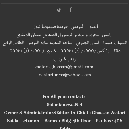
العنوان البريدي :جريدة صيدونيا نيوز
رئيس التحرير والمدير المسؤول الصحافي غسان الزعتري
العنوان: صيدا - لبنان الجنوبي - ساحة النجمة بناية البربير - الطابق الرابع
هاتف وفاكس 726007 (7) 00961 - خليوي 226013 (3) 00961
بريد إلكتروني:
zaatari.ghassan@gmail.com
zaataripress@yahoo.com
For All your contacts
Sidonianews.Net
Owner & Administrator&Editor-In-Chief : Ghassan Zaatari
Saida- Lebanon – Barbeer Bldg-4th floor – P.o.box: 406