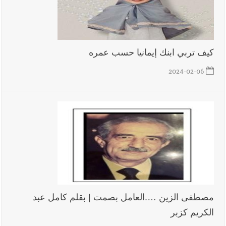
كيف تربي ابنك إيمانيا حسب عمره
2024-02-06
مصطفى الزين ….العامل بصمت | بقلم كامل عبد
الكريم كزبر