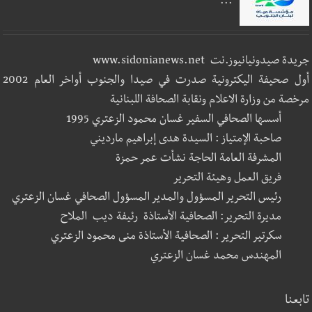
...
جريدة صيدونيانيوز.نت www.sidonianews.net
أول صحيفة اليكترونية صدرت في صيدا والجنوب أواخر العام 2002
مرخصة من وزارة الاعلام ونقابة الصحافة اللبنانية
أسسها الصحافي السفير غسان محمود الزعتري 1995
صاحبة الإمتياز : السيدة هدى إبراهيم مارديني
المشرفة العامة الحاجة نشأت عمر حمزة
فريق العمل وهيئة التحرير
رئيس التحرير المسؤول والمدير المسؤول الصحافي غسان الزعتري
مديرة التحرير: الصحافية الأستاذة رئيفة ديب الملاح
سكرتير التحرير : الصحافية الأستاذة منى محمود الزعتري
المهندس محمد غسان الزعتري
تابعنا