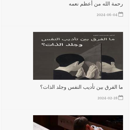
رحمة الله من أعظم نعمه
2024-06-04
ما الفرق بين تأديب النفس وجلد الذات؟
2024-02-28