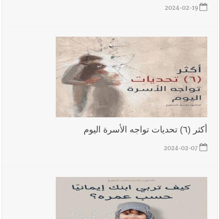
2024-02-19
أكثر (٦) تحديات تواجه الأسرة اليوم
2024-02-07