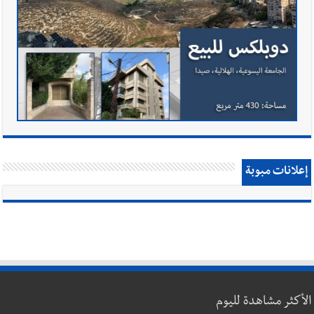
إعلانات مبوبة
الأكثر مشاهدة لليوم